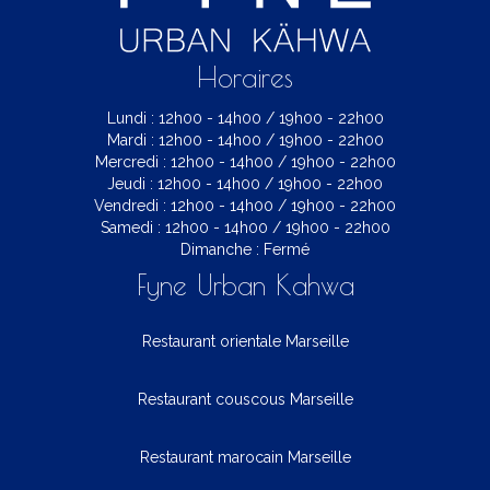
Horaires
Lundi : 12h00 - 14h00 / 19h00 - 22h00
Mardi : 12h00 - 14h00 / 19h00 - 22h00
Mercredi : 12h00 - 14h00 / 19h00 - 22h00
Jeudi : 12h00 - 14h00 / 19h00 - 22h00
Vendredi : 12h00 - 14h00 / 19h00 - 22h00
Samedi : 12h00 - 14h00 / 19h00 - 22h00
Dimanche : Fermé
Fyne Urban Kahwa
Restaurant orientale Marseille
Restaurant couscous Marseille
Restaurant marocain Marseille