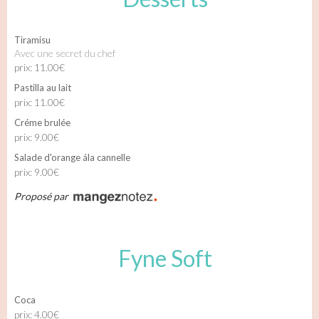
Tiramisu
Avec une secret du chef
prix: 11.00€
Pastilla au lait
prix: 11.00€
Créme brulée
prix: 9.00€
Salade d'orange ála cannelle
prix: 9.00€
Proposé par
Fyne Soft
Coca
prix: 4.00€