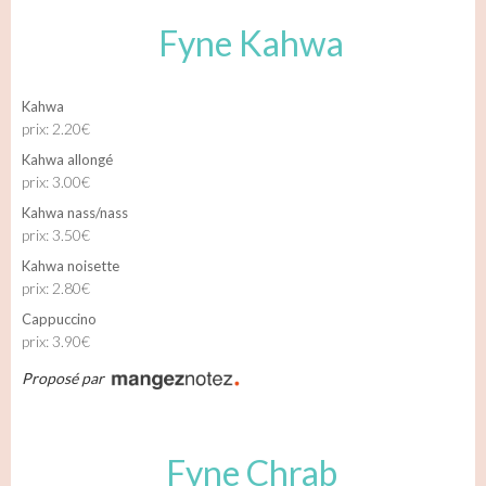
Fyne Kahwa
Kahwa
prix: 2.20€
Kahwa allongé
prix: 3.00€
Kahwa nass/nass
prix: 3.50€
Kahwa noisette
prix: 2.80€
Cappuccino
prix: 3.90€
Proposé par
Fyne Chrab