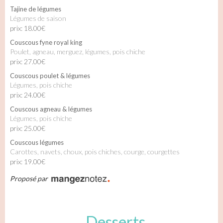
Tajine de légumes
Légumes de saison
prix: 18.00€
Couscous fyne royal king
Poulet, agneau, merguez, légumes, pois chiche
prix: 27.00€
Couscous poulet & légumes
Légumes, pois chiche
prix: 24.00€
Couscous agneau & légumes
Légumes, pois chiche
prix: 25.00€
Couscous légumes
Carottes, navets, choux, pois chiches, courge, courgettes
prix: 19.00€
Proposé par
Desserts