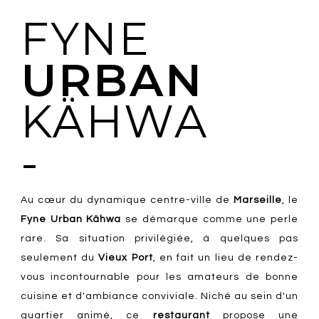
FYNE
URBAN
KÄHWA
-
Au cœur du dynamique centre-ville de
Marseille
, le
Fyne Urban Kähwa
se démarque comme une perle
rare. Sa situation privilégiée, à quelques pas
seulement du
Vieux Port
, en fait un lieu de rendez-
vous incontournable pour les amateurs de bonne
cuisine et d'ambiance conviviale. Niché au sein d'un
quartier animé, ce
restaurant
propose une