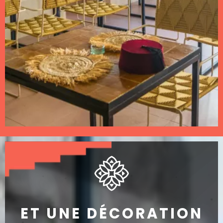
ET UNE DÉCORATION