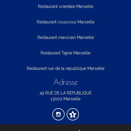
Restaurant orientale Marseille
Restaurant couscous Marseille
Restaurant marocain Marseille
Restaurant Tajine Marseille
Restaurant rue de la république Marseille
Adresse
49 RUE DE LA REPUBLIQUE
13002 Marseille