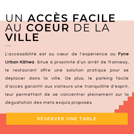
UN
ACCÈS FACILE
AU
COEUR
DE LA
VILLE
---
L'accessibilité est au cœur de l'expérience au
Fyne
Urban Kähwa
. Situé à proximité d'un arrêt de Tramway,
le restaurant offre une solution pratique pour se
déplacer dans la ville. De plus, le parking facile
d'accès garantit aux visiteurs une tranquillité d'esprit,
leur permettant de se concentrer pleinement sur la
dégustation des mets exquis proposés.
RÉSERVER UNE TABLE