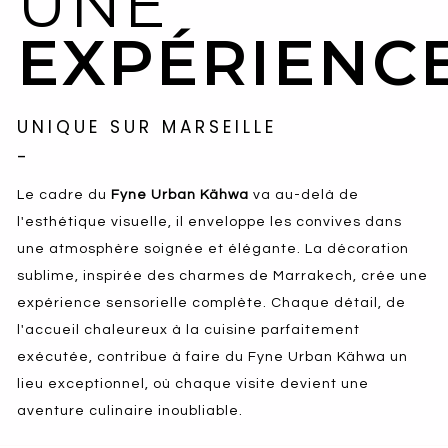
UNE
EXPÉRIENC
UNIQUE SUR MARSEILLE
-
Le cadre du
Fyne Urban Kähwa
va au-delà de
l'esthétique visuelle, il enveloppe les convives dans
une atmosphère soignée et élégante. La décoration
sublime, inspirée des charmes de Marrakech, crée une
expérience sensorielle complète. Chaque détail, de
l'accueil chaleureux à la cuisine parfaitement
exécutée, contribue à faire du Fyne Urban Kähwa un
lieu exceptionnel, où chaque visite devient une
aventure culinaire inoubliable.