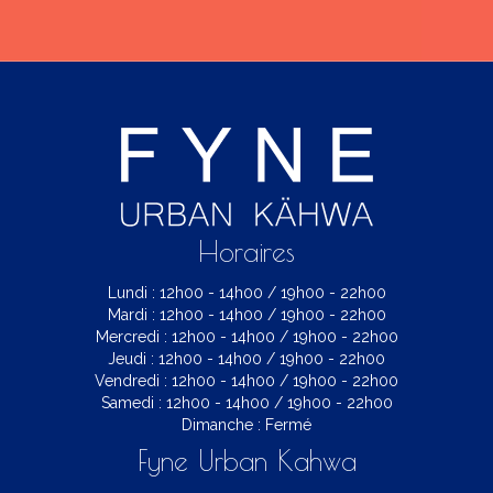
Horaires
Lundi : 12h00 - 14h00 / 19h00 - 22h00
Mardi : 12h00 - 14h00 / 19h00 - 22h00
Mercredi : 12h00 - 14h00 / 19h00 - 22h00
Jeudi : 12h00 - 14h00 / 19h00 - 22h00
Vendredi : 12h00 - 14h00 / 19h00 - 22h00
Samedi : 12h00 - 14h00 / 19h00 - 22h00
Dimanche : Fermé
Fyne Urban Kahwa