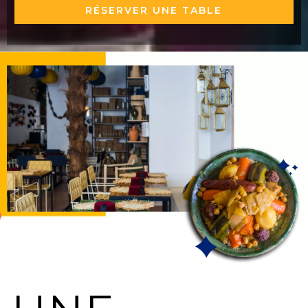
RÉSERVER UNE TABLE